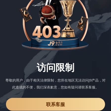
访问限制
尊敬的用户，由于相关法律限制，您所在地区无法访问J9产品，对
此造成的不便，我们深表歉意，您如有疑问请联系客服。
联系客服