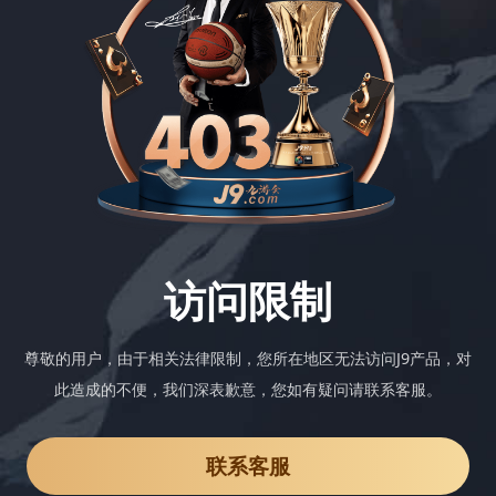
访问限制
尊敬的用户，由于相关法律限制，您所在地区无法访问J9产品，对
此造成的不便，我们深表歉意，您如有疑问请联系客服。
联系客服