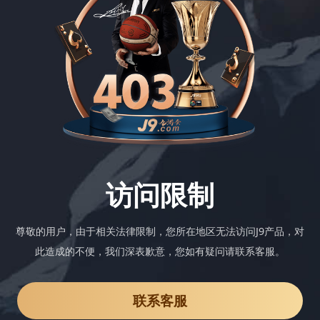
访问限制
尊敬的用户，由于相关法律限制，您所在地区无法访问J9产品，对
此造成的不便，我们深表歉意，您如有疑问请联系客服。
联系客服