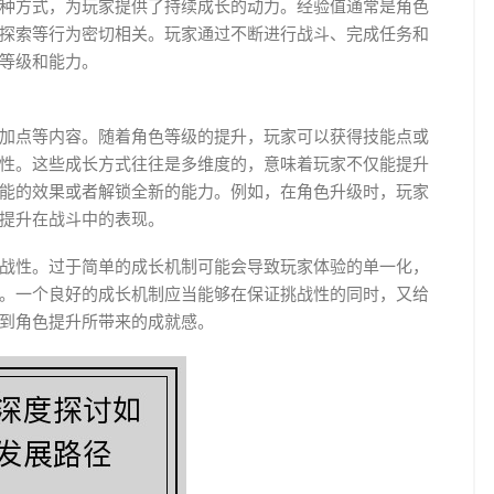
种方式，为玩家提供了持续成长的动力。经验值通常是角色
探索等行为密切相关。玩家通过不断进行战斗、完成任务和
等级和能力。
加点等内容。随着角色等级的提升，玩家可以获得技能点或
性。这些成长方式往往是多维度的，意味着玩家不仅能提升
能的效果或者解锁全新的能力。例如，在角色升级时，玩家
提升在战斗中的表现。
战性。过于简单的成长机制可能会导致玩家体验的单一化，
。一个良好的成长机制应当能够在保证挑战性的同时，又给
到角色提升所带来的成就感。