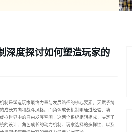
制深度探讨如何塑造玩家的
机制是塑造玩家最终力量与发展路径的核心要素。天赋系统
的成长方向和战斗风格。而角色成长机制则通过经验、装
虚拟世界中的自由发展空间。这两个系统相辅相成，决定了
统的设计、角色成长的动力机制、玩家选择的多样性、以及