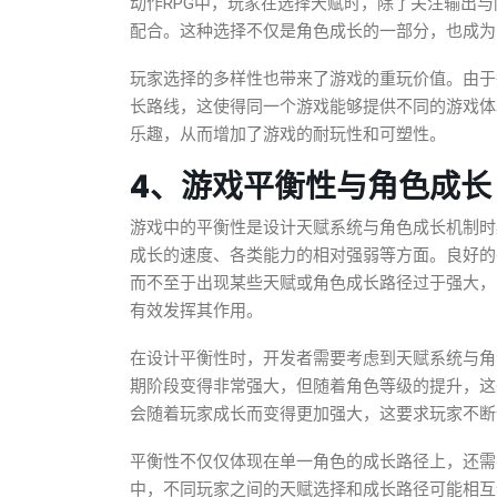
动作RPG中，玩家在选择天赋时，除了关注输出
配合。这种选择不仅是角色成长的一部分，也成为
玩家选择的多样性也带来了游戏的重玩价值。由于
长路线，这使得同一个游戏能够提供不同的游戏体
乐趣，从而增加了游戏的耐玩性和可塑性。
4、游戏平衡性与角色成长
游戏中的平衡性是设计天赋系统与角色成长机制时
成长的速度、各类能力的相对强弱等方面。良好的
而不至于出现某些天赋或角色成长路径过于强大，
有效发挥其作用。
在设计平衡性时，开发者需要考虑到天赋系统与角
期阶段变得非常强大，但随着角色等级的提升，这
会随着玩家成长而变得更加强大，这要求玩家不断
平衡性不仅仅体现在单一角色的成长路径上，还需
中，不同玩家之间的天赋选择和成长路径可能相互