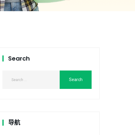
Search
导航