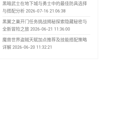
黑暗武士在地下城与勇士中的最佳防具选择
与搭配分析
2026-07-16 21:06:38
黑翼之巢开门任务挑战揭秘探索隐藏秘密与
全新冒险之旅
2026-06-21 11:36:00
魔兽世界盗贼天赋加点推荐及技能搭配策略
详解
2026-06-20 11:32:21