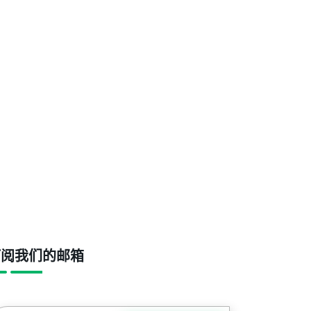
订阅我们的邮箱