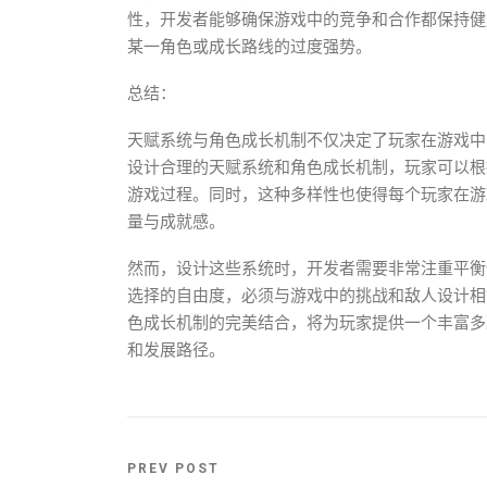
性，开发者能够确保游戏中的竞争和合作都保持健
某一角色或成长路线的过度强势。
总结：
天赋系统与角色成长机制不仅决定了玩家在游戏中
设计合理的天赋系统和角色成长机制，玩家可以根
游戏过程。同时，这种多样性也使得每个玩家在游
量与成就感。
然而，设计这些系统时，开发者需要非常注重平衡
选择的自由度，必须与游戏中的挑战和敌人设计相
色成长机制的完美结合，将为玩家提供一个丰富多
和发展路径。
PREV POST