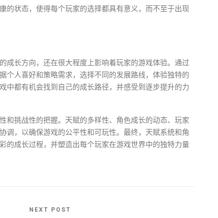
康的状态，使得每个玩家的选择都具有意义，而不至于出现
的成长方向，还在很大程度上影响着玩家的游戏体验。通过
据个人喜好和策略需求，选择不同的发展路线，体验独特的
戏中都有机会找到自己的成长路径，并感受到逐步提升的力
性和挑战性的把握。天赋的多样性、角色成长的动态、玩家
协调，以确保游戏的公平性和可玩性。最终，天赋系统和角
彩的成长过程，并塑造出每个玩家在游戏世界中的独特力量
NEXT POST