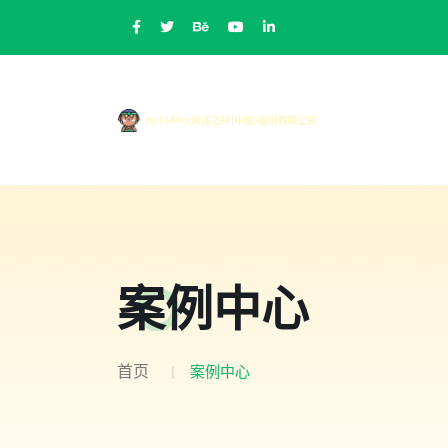
案例中心
首页
案例中心