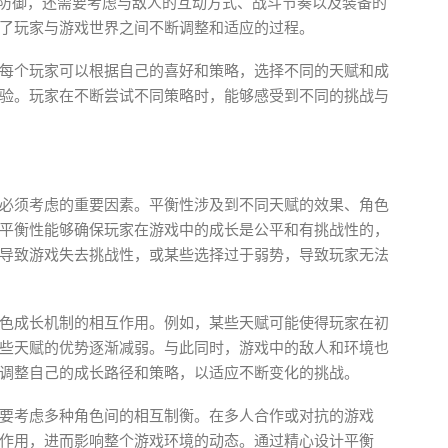
与防御，还需要考虑与敌人的互动方式、战斗节奏以及装备的
了玩家与游戏世界之间不断调整和适应的过程。
每个玩家可以根据自己的喜好和策略，选择不同的天赋和成
验。玩家在不断尝试不同策略时，能够感受到不同的挑战与
必须考虑的重要因素。平衡性涉及到不同天赋的效果、角色
平衡性能够确保玩家在游戏中的成长是公平和有挑战性的，
导致游戏失去挑战性，或某些选择过于弱势，导致玩家无法
色成长机制的相互作用。例如，某些天赋可能使得玩家在初
些天赋的优势逐渐减弱。与此同时，游戏中的敌人和环境也
调整自己的成长路径和策略，以适应不断变化的挑战。
要考虑多种角色间的相互制衡。在多人合作或对抗的游戏
作用，进而影响整个游戏环境的动态。通过精心设计平衡