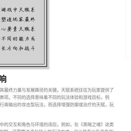
响
其最终力量与发展路径的关键。天赋系统往往为玩家提供了
表现。不同的选择意味着不同的玩法体验和游戏目标，例
行高输出的攻击型玩法，而选择增强防御或治疗的天赋，玩
中的交互和角色与环境的适应。例如，在《黑暗之魂》这类