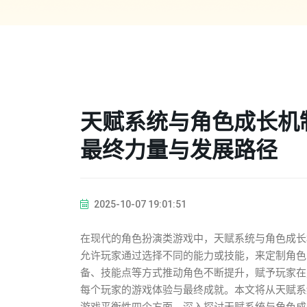
天赋系统与角色成长机
最终力量与发展路径
2025-10-07 19:01:51
在现代的角色扮演类游戏中，天赋系统与角色成长
允许玩家通过选择不同的能力或技能，来定制角色
备、技能点等方式推动角色不断提升，赋予玩家在
每个玩家的游戏体验与最终成就。本文将从天赋系