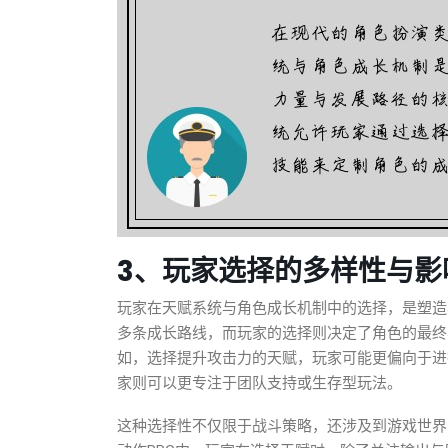
3、玩家选择的多样性与影
玩家在天赋系统与角色成长机制中的选择，是塑造
多条成长路线，而玩家的选择则决定了角色的最终
如，选择提升攻击力的天赋，玩家可能更偏向于进
家则可以更专注于团队支持或生存型玩法。
这种选择性不仅限于战斗策略，还涉及到游戏世界