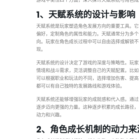
游戏平衡性四个方面，深入探讨天赋系统与角色成
1、天赋系统的设计与影响
天赋系统是玩家塑造角色发展方向的重要工具。它
偏好，定制角色的属性和能力。天赋通常分为多个
向。玩家在角色成长过程中可以自由选择或解锁不
现。
天赋系统的设计决定了游戏的深度与策略性。玩家
情境和战斗需求，灵活调整自己的天赋配置。比如
可以根据职业和玩法的不同，选择增加伤害、提高
都可以有自己独特的发展路线和游戏体验。
天赋系统还能够增强玩家的成就感和代入感。通过
逐步迈向更强的力量。这种逐步积累的成长路径，
动力和兴趣。
2、角色成长机制的动力来