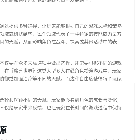
长机制如何塑造玩家的最终力量与发展路径。
通过提供多种选择，让玩家能够根据自己的游戏风格和策略
领域或树状结构，每个领域代表了一种特定的技能或力量方
同的天赋，从而影响角色在战斗、探索或其他活动中的表
不仅要在众多天赋选项中做出选择，还需要根据不同的游戏
，在《魔兽世界》这类大型多人在线角色扮演游戏中，玩家
防御或加强治疗等不同的天赋。而这种自由度使得每个玩家
选择和解锁不同的天赋，玩家能够看到角色的成长与变化，
不仅给玩家带来反馈，也让玩家在长时间的游戏过程中保持
源